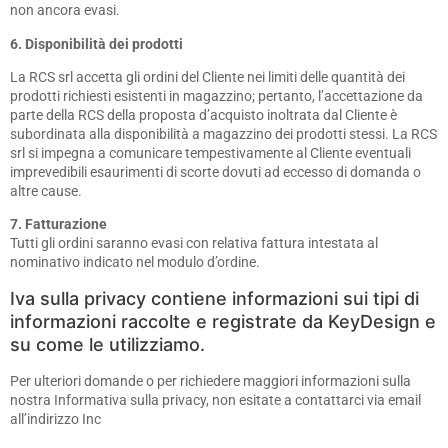
non ancora evasi.
6. Disponibilità dei prodotti
La RCS srl accetta gli ordini del Cliente nei limiti delle quantità dei
prodotti richiesti esistenti in magazzino; pertanto, l’accettazione da
parte della RCS della proposta d’acquisto inoltrata dal Cliente è
subordinata alla disponibilità a magazzino dei prodotti stessi. La RCS
srl si impegna a comunicare tempestivamente al Cliente eventuali
imprevedibili esaurimenti di scorte dovuti ad eccesso di domanda o
altre cause.
7. Fatturazione
Tutti gli ordini saranno evasi con relativa fattura intestata al
nominativo indicato nel modulo d’ordine.
Iva sulla privacy contiene informazioni sui tipi di
informazioni raccolte e registrate da KeyDesign e
su come le utilizziamo.
Per ulteriori domande o per richiedere maggiori informazioni sulla
nostra Informativa sulla privacy, non esitate a contattarci via email
all’indirizzo Inc