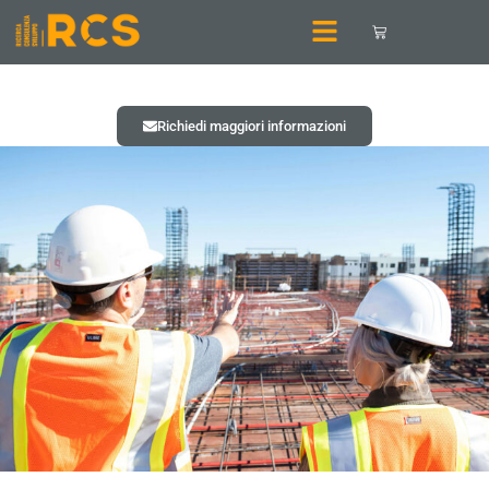
Richiedi maggiori informazioni