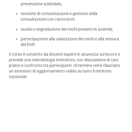
prevenzione aziendale;
tecniche di comunicazione e gestione della
consultazione con i lavoratori;
analisi e segnalazione dei rischi presenti in azienda;
partecipazione alla valutazione dei rischi e alla stesura
del DVR.
Il corso è condotto da docenti esperti in sicurezza sul lavoro e
prevede una metodologia interattiva, con discussione di casi
pratici e confronto tra partecipanti. Al termine verrà rilasciato
un attestato di aggiornamento valido su tutto il territorio
nazionale.