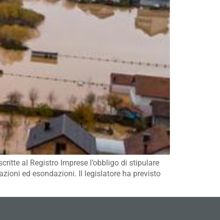
ritte al Registro Imprese l’obbligo di stipulare
azioni ed esondazioni. Il legislatore ha previsto